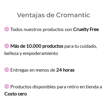
Ventajas de Cromantic
Todos nuestros productos son
Cruelty Free
Más de 10.000 productos
para tu cuidado,
belleza y empoderamiento
Entregas en menos de
24 horas
Productos disponibles para retiro en tienda a
Costo cero