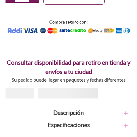
Compra seguro con:
Consultar disponibilidad para retiro en tienda y
envíos a tu ciudad
Su pedido puede llegar en paquetes y fechas diferentes
Descripción
Especificaciones