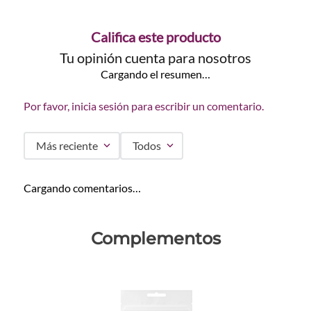
Califica este producto
Tu opinión cuenta para nosotros
Cargando el resumen…
Por favor, inicia sesión para escribir un comentario.
Más reciente
Todos
Cargando comentarios…
Complementos