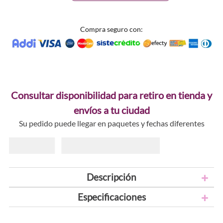
Compra seguro con:
Consultar disponibilidad para retiro en tienda y
envíos a tu ciudad
Su pedido puede llegar en paquetes y fechas diferentes
Descripción
Especificaciones