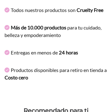
Todos nuestros productos son
Cruelty Free
Más de 10.000 productos
para tu cuidado,
belleza y empoderamiento
Entregas en menos de
24 horas
Productos disponibles para retiro en tienda a
Costo cero
Recomendado para ti