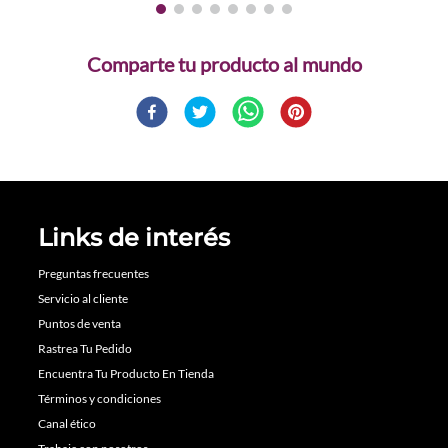
Comparte
Links de interés
Preguntas frecuentes
Servicio al cliente
Puntos de venta
Rastrea Tu Pedido
Encuentra Tu Producto En Tienda
Términos y condiciones
Canal ético