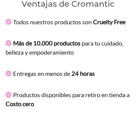
Ventajas de Cromantic
Todos nuestros productos son
Cruelty Free
Más de 10.000 productos
para tu cuidado,
belleza y empoderamiento
Entregas en menos de
24 horas
Productos disponibles para retiro en tienda a
Costo cero