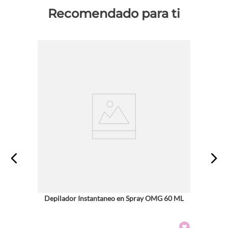
Recomendado para ti
Depilador Instantaneo en Spray OMG 60 ML