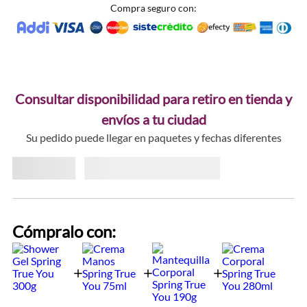
Compra seguro con:
Consultar disponibilidad para retiro en tienda y
envíos a tu ciudad
Su pedido puede llegar en paquetes y fechas diferentes
Cómpralo con: