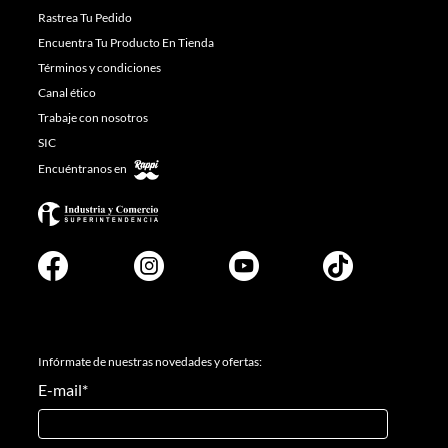
Rastrea Tu Pedido
Encuentra Tu Producto En Tienda
Términos y condiciones
Canal ético
Trabaje con nosotros
SIC
Encuéntranos en
Infórmate de nuestras novedades y ofertas:
E-mail
*