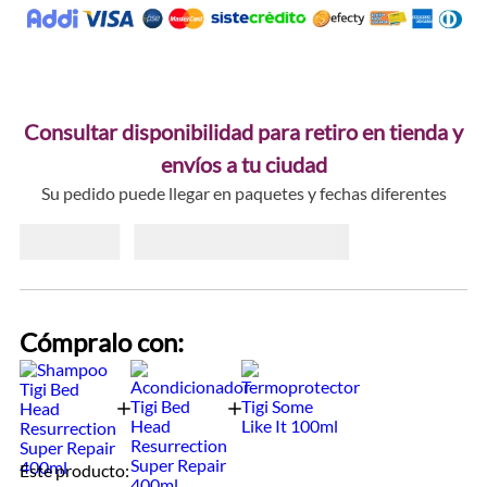
Consultar disponibilidad para retiro en tienda y
envíos a tu ciudad
Su pedido puede llegar en paquetes y fechas diferentes
Cómpralo con:
Este producto: