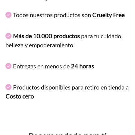
Todos nuestros productos son
Cruelty Free
Más de 10.000 productos
para tu cuidado,
belleza y empoderamiento
Entregas en menos de
24 horas
Productos disponibles para retiro en tienda a
Costo cero