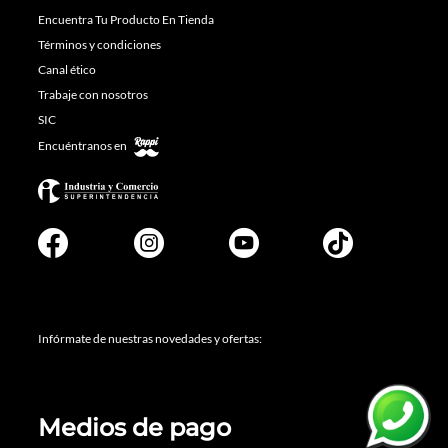
Encuentra Tu Producto En Tienda
Términos y condiciones
Canal ético
Trabaje con nosotros
SIC
Encuéntranos en
Infórmate de nuestras novedades y ofertas:
Loading...
Medios de pago