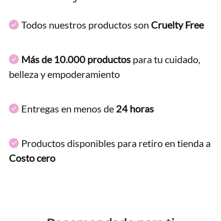
Todos nuestros productos son
Cruelty Free
Más de 10.000 productos
para tu cuidado,
belleza y empoderamiento
Entregas en menos de
24 horas
Productos disponibles para retiro en tienda a
Costo cero