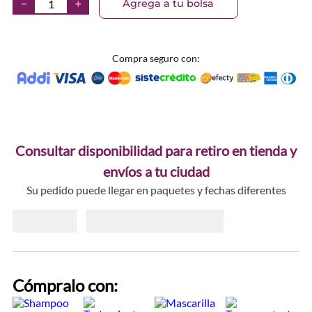
Agrega a tu bolsa
－
＋
Compra seguro con:
Consultar disponibilidad para retiro en tienda y
envíos a tu ciudad
Su pedido puede llegar en paquetes y fechas diferentes
Cómpralo con: