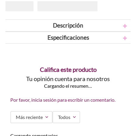
Descripción
Especificaciones
Califica este producto
Tu opinión cuenta para nosotros
Cargando el resumen…
Por favor, inicia sesión para escribir un comentario.
Más reciente
Todos
Cargando comentarios…