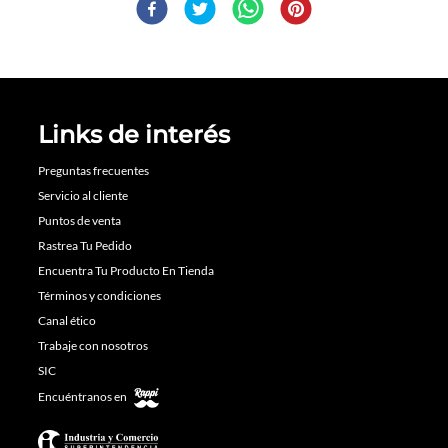
Links de interés
Preguntas frecuentes
Servicio al cliente
Puntos de venta
Rastrea Tu Pedido
Encuentra Tu Producto En Tienda
Términos y condiciones
Canal ético
Trabaje con nosotros
SIC
Encuéntranos en