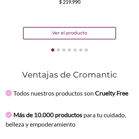
$
219
.
990
Ventajas de Cromantic
Todos nuestros productos son
Cruelty Free
Más de 10.000 productos
para tu cuidado,
belleza y empoderamiento