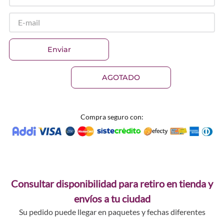
Enviar
AGOTADO
Compra seguro con:
Consultar disponibilidad para retiro en tienda y
envíos a tu ciudad
Su pedido puede llegar en paquetes y fechas diferentes