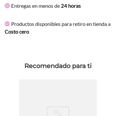
Entregas en menos de
24 horas
Productos disponibles para retiro en tienda a
Costo cero
Recomendado para ti