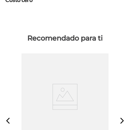
Recomendado para ti