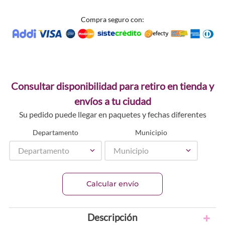
Compra seguro con:
Consultar disponibilidad para retiro en tienda y
envíos a tu ciudad
Su pedido puede llegar en paquetes y fechas diferentes
Departamento
Municipio
Departamento
Municipio
Calcular envío
Descripción