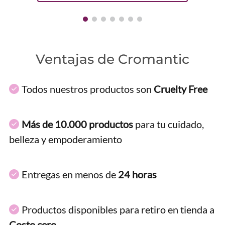
Ventajas de Cromantic
Todos nuestros productos son
Cruelty Free
Más de 10.000 productos
para tu cuidado,
belleza y empoderamiento
Entregas en menos de
24 horas
Productos disponibles para retiro en tienda a
Costo cero