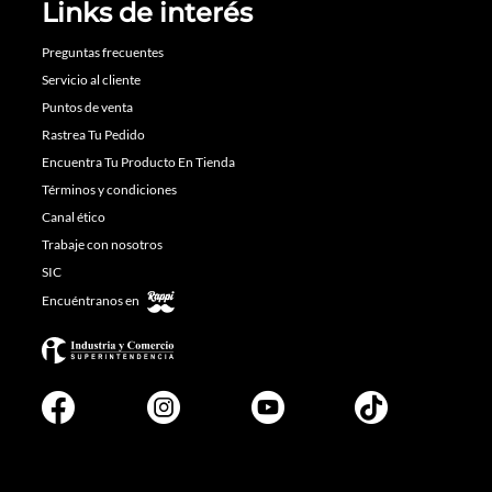
Links de interés
Preguntas frecuentes
Servicio al cliente
Puntos de venta
Rastrea Tu Pedido
Encuentra Tu Producto En Tienda
Términos y condiciones
Canal ético
Trabaje con nosotros
SIC
Encuéntranos en