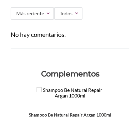
Más reciente
Todos
No hay comentarios.
Complementos
Shampoo Be Natural Repair Argan 1000ml