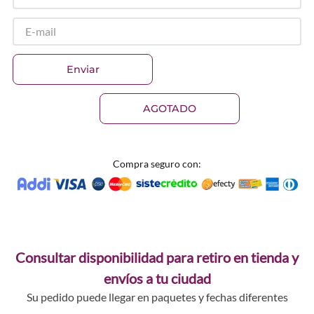
Enviar
AGOTADO
Compra seguro con:
Consultar disponibilidad para retiro en tienda y
envíos a tu ciudad
Su pedido puede llegar en paquetes y fechas diferentes