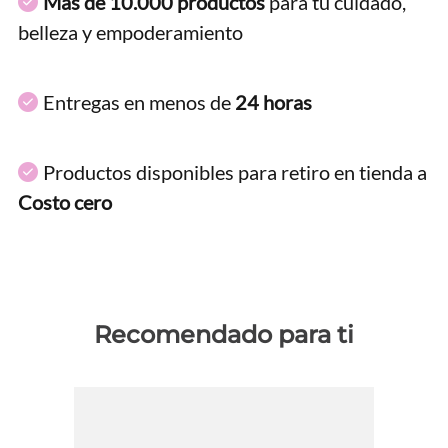
Más de 10.000 productos
para tu cuidado,
belleza y empoderamiento
Entregas en menos de
24 horas
Productos disponibles para retiro en tienda a
Costo cero
Recomendado para ti