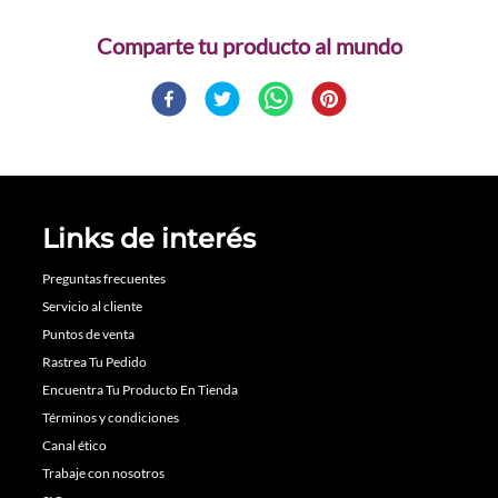
Comparte
Links de interés
Preguntas frecuentes
Servicio al cliente
Puntos de venta
Rastrea Tu Pedido
Encuentra Tu Producto En Tienda
Términos y condiciones
Canal ético
Trabaje con nosotros