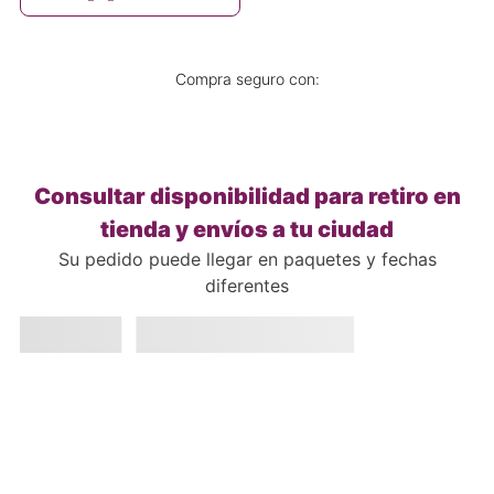
Compra seguro con:
Consultar disponibilidad para retiro en
tienda y envíos a tu ciudad
Su pedido puede llegar en paquetes y fechas
diferentes