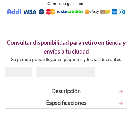
Compra seguro con:
Consultar disponibilidad para retiro en tienda y
envíos a tu ciudad
Su pedido puede llegar en paquetes y fechas diferentes
Descripción
Especificaciones