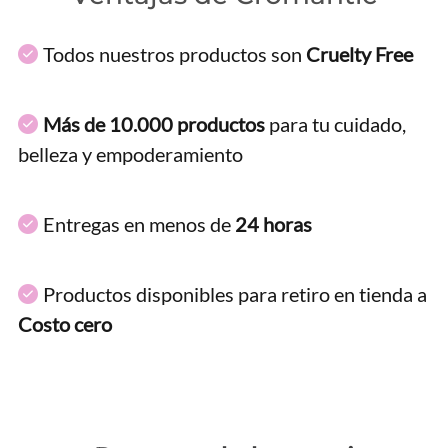
Todos nuestros productos son
Cruelty Free
Más de 10.000 productos
para tu cuidado,
belleza y empoderamiento
Entregas en menos de
24 horas
Productos disponibles para retiro en tienda a
Costo cero