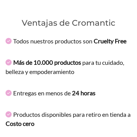
Ventajas de Cromantic
Todos nuestros productos son
Cruelty Free
Más de 10.000 productos
para tu cuidado,
belleza y empoderamiento
Entregas en menos de
24 horas
Productos disponibles para retiro en tienda a
Costo cero