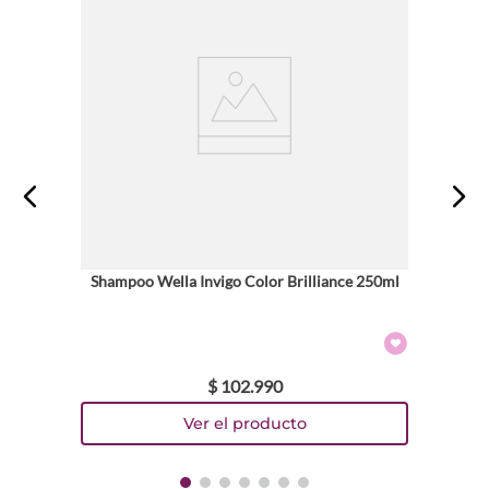
Shampoo Wella Invigo Color Brilliance 250ml
$
102
.
990