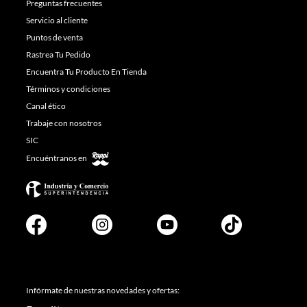
Preguntas frecuentes
Servicio al cliente
Puntos de venta
Rastrea Tu Pedido
Encuentra Tu Producto En Tienda
Términos y condiciones
Canal ético
Trabaje con nosotros
SIC
Encuéntranos en
Infórmate de nuestras novedades y ofertas: