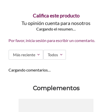
Califica este producto
Tu opinión cuenta para nosotros
Cargando el resumen…
Por favor, inicia sesión para escribir un comentario.
Más reciente
Todos
Cargando comentarios…
Complementos