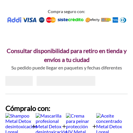
Compra seguro con:
Consultar disponibilidad para retiro en tienda y
envíos a tu ciudad
Su pedido puede llegar en paquetes y fechas diferentes
Cómpralo con: