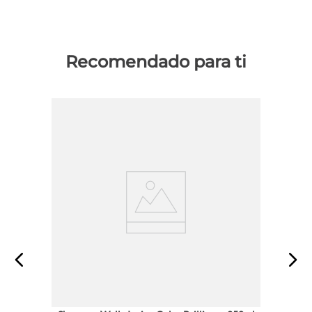
Recomendado para ti