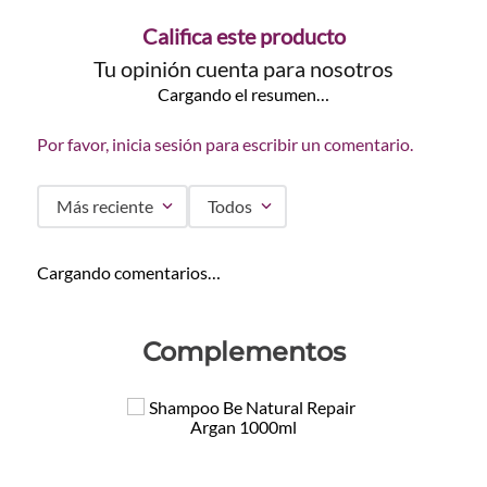
Califica este producto
Tu opinión cuenta para nosotros
Cargando el resumen…
Por favor, inicia sesión para escribir un comentario.
Más reciente
Todos
Cargando comentarios…
Complementos