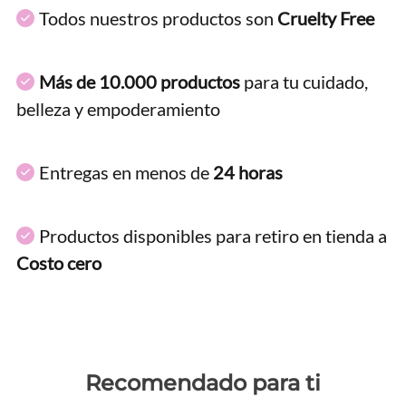
Todos nuestros productos son
Cruelty Free
Más de 10.000 productos
para tu cuidado,
belleza y empoderamiento
Entregas en menos de
24 horas
Productos disponibles para retiro en tienda a
Costo cero
Recomendado para ti