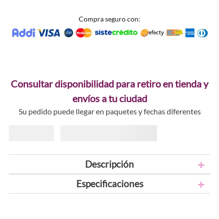
Compra seguro con:
Consultar disponibilidad para retiro en tienda y
envíos a tu ciudad
Su pedido puede llegar en paquetes y fechas diferentes
Descripción
Especificaciones