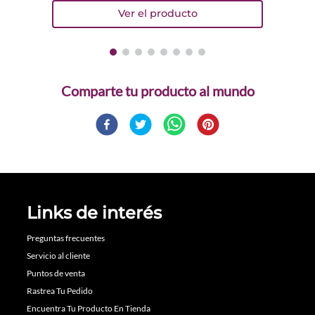
Comparte
Links de interés
Preguntas frecuentes
Servicio al cliente
Puntos de venta
Rastrea Tu Pedido
Encuentra Tu Producto En Tienda