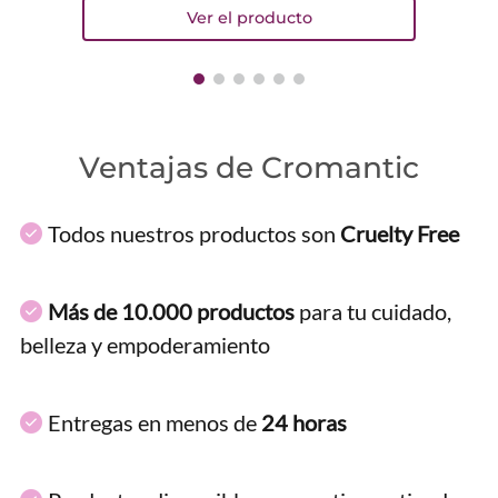
Ventajas de Cromantic
Todos nuestros productos son
Cruelty Free
Más de 10.000 productos
para tu cuidado,
belleza y empoderamiento
Entregas en menos de
24 horas