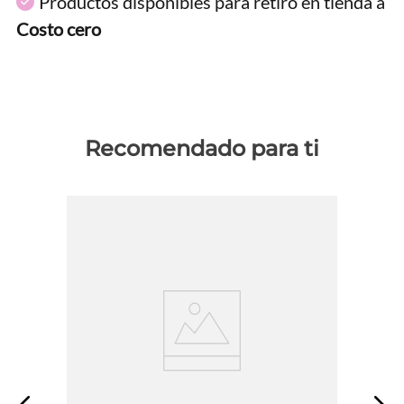
Productos disponibles para retiro en tienda a
Costo cero
Recomendado para ti