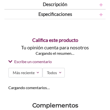
Descripción
Especificaciones
Califica este producto
Tu opinión cuenta para nosotros
Cargando el resumen…
Escribe un comentario
Más reciente
Todos
Agregar comentario
Cargando comentarios…
Título
Complementos