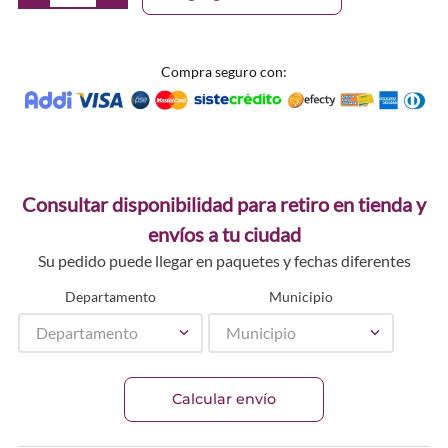
Compra seguro con:
Consultar disponibilidad para retiro en tienda y
envíos a tu ciudad
Su pedido puede llegar en paquetes y fechas diferentes
Departamento
Municipio
Departamento
Municipio
Calcular envío