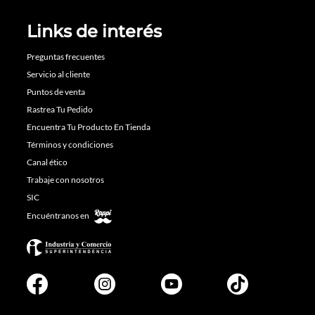
Links de interés
Preguntas frecuentes
Servicio al cliente
Puntos de venta
Rastrea Tu Pedido
Encuentra Tu Producto En Tienda
Términos y condiciones
Canal ético
Trabaje con nosotros
SIC
Encuéntranos en