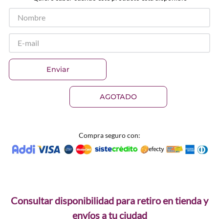
Enviar
AGOTADO
Compra seguro con:
Consultar disponibilidad para retiro en tienda y
envíos a tu ciudad