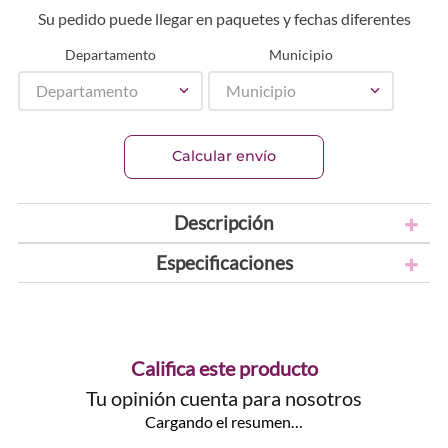
Su pedido puede llegar en paquetes y fechas diferentes
Departamento
Municipio
Departamento
Municipio
Calcular envío
Descripción
Especificaciones
Califica este producto
Tu opinión cuenta para nosotros
Cargando el resumen…