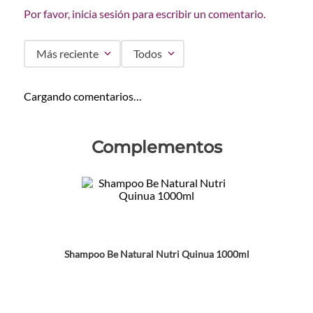
Por favor, inicia sesión para escribir un comentario.
Más reciente
Todos
Cargando comentarios…
Complementos
Shampoo Be Natural Nutri Quinua 1000ml