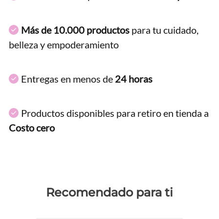
Más de 10.000 productos
para tu cuidado,
belleza y empoderamiento
Entregas en menos de
24 horas
Productos disponibles para retiro en tienda a
Costo cero
Recomendado para ti