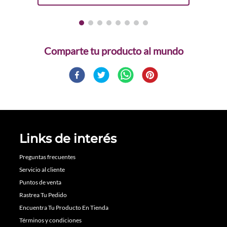
Comparte
Links de interés
Preguntas frecuentes
Servicio al cliente
Puntos de venta
Rastrea Tu Pedido
Encuentra Tu Producto En Tienda
Términos y condiciones