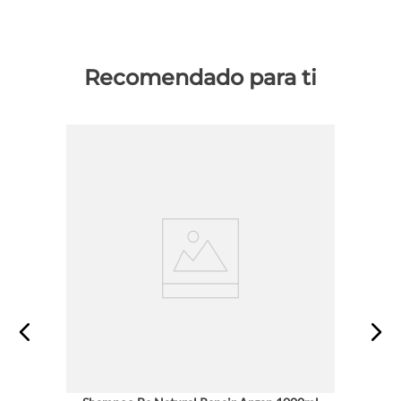
Recomendado para ti