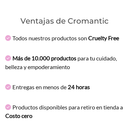
Ventajas de Cromantic
Todos nuestros productos son
Cruelty Free
Más de 10.000 productos
para tu cuidado,
belleza y empoderamiento
Entregas en menos de
24 horas
Productos disponibles para retiro en tienda a
Costo cero