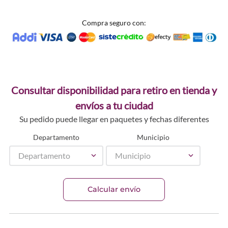
Compra seguro con:
Consultar disponibilidad para retiro en tienda y
envíos a tu ciudad
Su pedido puede llegar en paquetes y fechas diferentes
Departamento
Municipio
Departamento
Municipio
Calcular envío