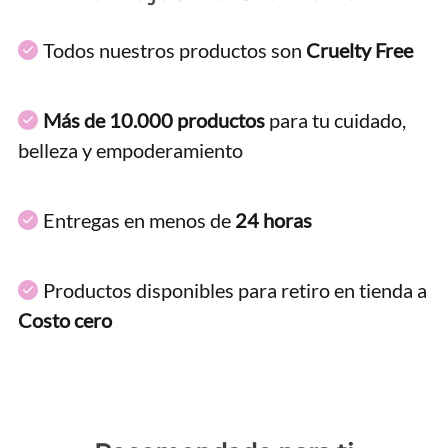
Todos nuestros productos son
Cruelty Free
Más de 10.000 productos
para tu cuidado,
belleza y empoderamiento
Entregas en menos de
24 horas
Productos disponibles para retiro en tienda a
Costo cero