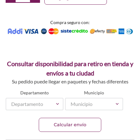
Compra seguro con:
Consultar disponibilidad para retiro en tienda y
envíos a tu ciudad
Su pedido puede llegar en paquetes y fechas diferentes
Departamento
Municipio
Departamento
Municipio
Calcular envío