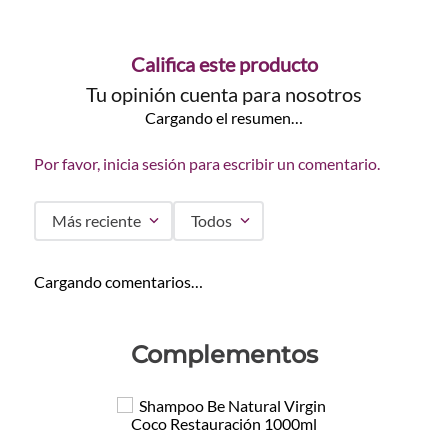
Califica este producto
Tu opinión cuenta para nosotros
Cargando el resumen…
Por favor, inicia sesión para escribir un comentario.
Más reciente
Todos
Cargando comentarios…
Complementos