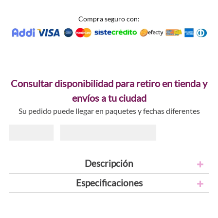
Compra seguro con:
Consultar disponibilidad para retiro en tienda y
envíos a tu ciudad
Su pedido puede llegar en paquetes y fechas diferentes
Descripción
Especificaciones