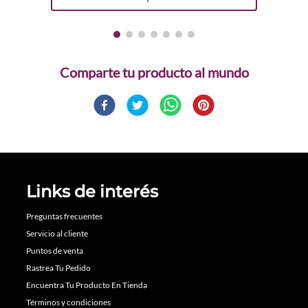
Comparte
Links de interés
Preguntas frecuentes
Servicio al cliente
Puntos de venta
Rastrea Tu Pedido
Encuentra Tu Producto En Tienda
Términos y condiciones