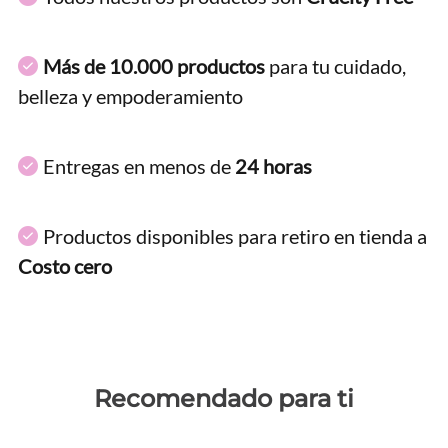
Más de 10.000 productos
para tu cuidado,
belleza y empoderamiento
Entregas en menos de
24 horas
Productos disponibles para retiro en tienda a
Costo cero
Recomendado para ti