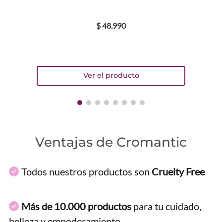
$
48
.
990
Ventajas de Cromantic
Todos nuestros productos son
Cruelty Free
Más de 10.000 productos
para tu cuidado,
belleza y empoderamiento