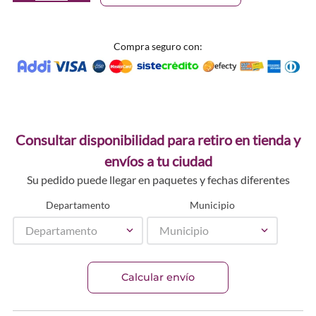
Compra seguro con:
Consultar disponibilidad para retiro en tienda y
envíos a tu ciudad
Su pedido puede llegar en paquetes y fechas diferentes
Departamento
Municipio
Departamento
Municipio
Calcular envío