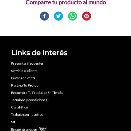
Comparte
Links de interés
Preguntas frecuentes
Servicio al cliente
Puntos de venta
Rastrea Tu Pedido
Encuentra Tu Producto En Tienda
Términos y condiciones
Canal ético
Trabaje con nosotros
SIC
Encuéntranos en