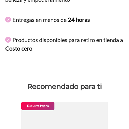
Entregas en menos de
24 horas
Productos disponibles para retiro en tienda a
Costo cero
Recomendado para ti
Exclusivo Página