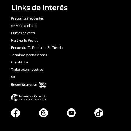
Links de interés
Preguntas frecuentes
Servicio al cliente
Puntos de venta
Rastrea Tu Pedido
Encuentra Tu Producto En Tienda
Términos y condiciones
Canal ético
Trabaje con nosotros
SIC
Encuéntranos en