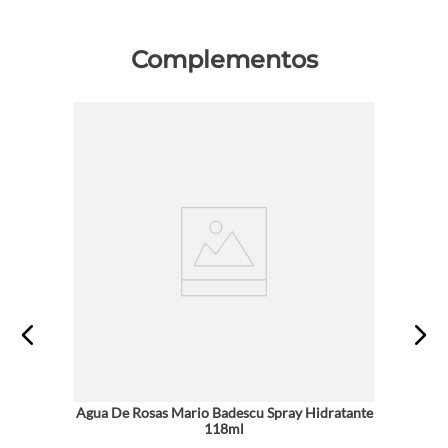
Complementos
Agua De Rosas Mario Badescu Spray Hidratante
118ml