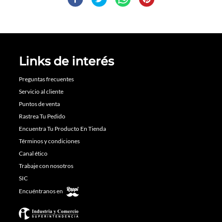
Links de interés
Preguntas frecuentes
Servicio al cliente
Puntos de venta
Rastrea Tu Pedido
Encuentra Tu Producto En Tienda
Términos y condiciones
Canal ético
Trabaje con nosotros
SIC
Encuéntranos en