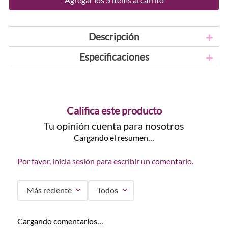
Descripción
Especificaciones
Califica este producto
Tu opinión cuenta para nosotros
Cargando el resumen…
Por favor, inicia sesión para escribir un comentario.
Más reciente
Todos
Cargando comentarios…