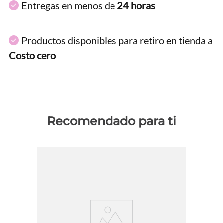
Entregas en menos de
24 horas
Productos disponibles para retiro en tienda a
Costo cero
Recomendado para ti