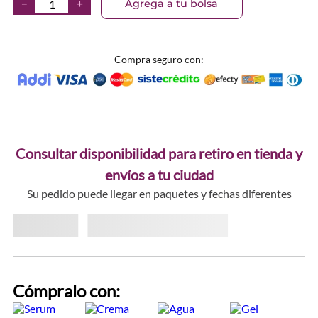
Agrega a tu bolsa
－
＋
Compra seguro con:
Consultar disponibilidad para retiro en tienda y
envíos a tu ciudad
Su pedido puede llegar en paquetes y fechas diferentes
Cómpralo con: