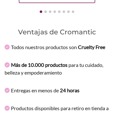
Ventajas de Cromantic
Todos nuestros productos son
Cruelty Free
Más de 10.000 productos
para tu cuidado,
belleza y empoderamiento
Entregas en menos de
24 horas
Productos disponibles para retiro en tienda a