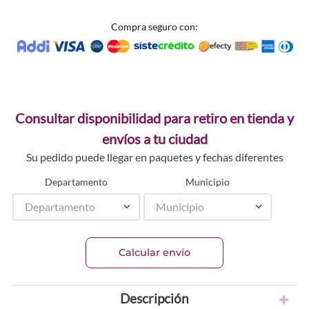
Compra seguro con:
Consultar disponibilidad para retiro en tienda y
envíos a tu ciudad
Su pedido puede llegar en paquetes y fechas diferentes
Departamento
Municipio
Departamento
Municipio
Calcular envío
Descripción