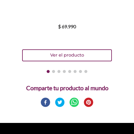
$
69
.
990
Comparte