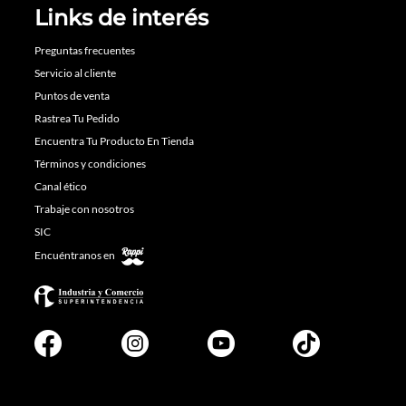
Links de interés
Preguntas frecuentes
Servicio al cliente
Puntos de venta
Rastrea Tu Pedido
Encuentra Tu Producto En Tienda
Términos y condiciones
Canal ético
Trabaje con nosotros
SIC
Encuéntranos en