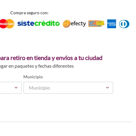
Compra seguro con:
ara retiro en tienda y envíos a tu ciudad
egar en paquetes y fechas diferentes
Municipio
Municipio