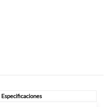
Especificaciones