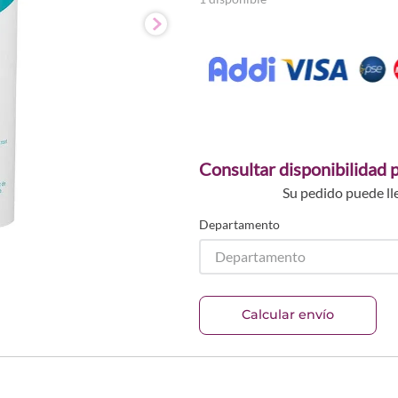
Consultar disponibilidad p
Su pedido puede ll
Departamento
Departamento
Calcular envío