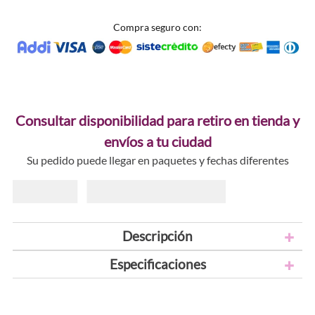
Compra seguro con:
Consultar disponibilidad para retiro en tienda y
envíos a tu ciudad
Su pedido puede llegar en paquetes y fechas diferentes
Descripción
Especificaciones