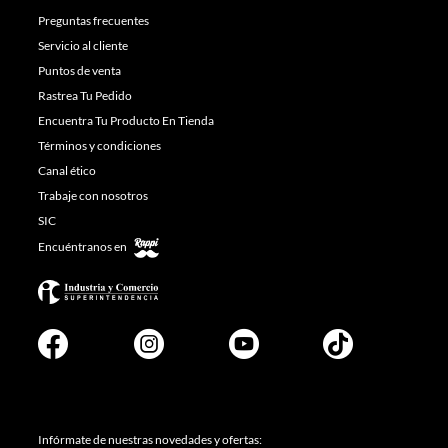
Preguntas frecuentes
Servicio al cliente
Puntos de venta
Rastrea Tu Pedido
Encuentra Tu Producto En Tienda
Términos y condiciones
Canal ético
Trabaje con nosotros
SIC
Encuéntranos en
Infórmate de nuestras novedades y ofertas: