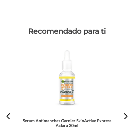
Recomendado para ti
Serum Antimanchas Garnier SkinActive Express
Aclara 30ml