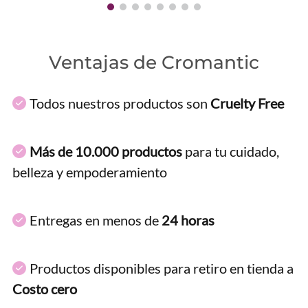
Ventajas de Cromantic
Todos nuestros productos son
Cruelty Free
Más de 10.000 productos
para tu cuidado,
belleza y empoderamiento
Entregas en menos de
24 horas
Productos disponibles para retiro en tienda a
Costo cero