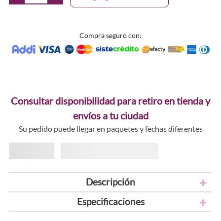
Compra seguro con:
Consultar disponibilidad para retiro en tienda y
envíos a tu ciudad
Su pedido puede llegar en paquetes y fechas diferentes
Descripción
Especificaciones