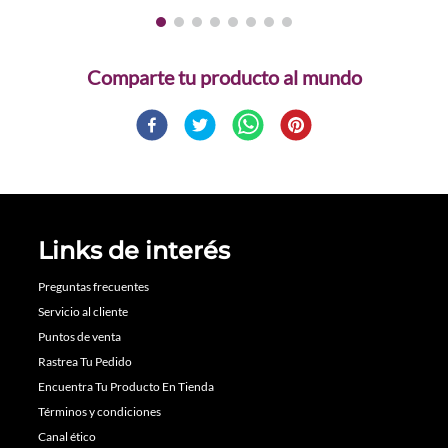
Comparte
Links de interés
Preguntas frecuentes
Servicio al cliente
Puntos de venta
Rastrea Tu Pedido
Encuentra Tu Producto En Tienda
Términos y condiciones
Canal ético