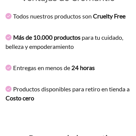
Todos nuestros productos son
Cruelty Free
Más de 10.000 productos
para tu cuidado,
belleza y empoderamiento
Entregas en menos de
24 horas
Productos disponibles para retiro en tienda a
Costo cero