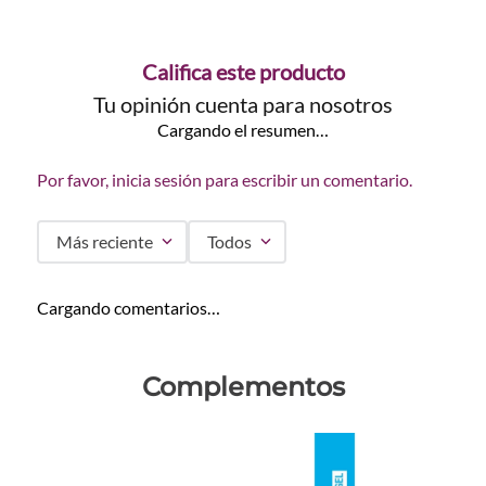
Califica este producto
Tu opinión cuenta para nosotros
Cargando el resumen…
Por favor, inicia sesión para escribir un comentario.
Más reciente
Todos
Cargando comentarios…
Complementos