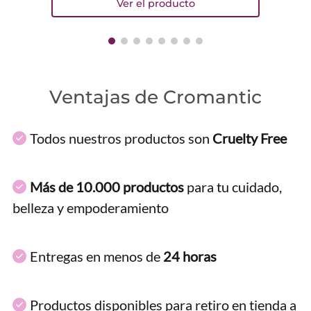
Ventajas de Cromantic
Todos nuestros productos son
Cruelty Free
Más de 10.000 productos
para tu cuidado,
belleza y empoderamiento
Entregas en menos de
24 horas
Productos disponibles para retiro en tienda a