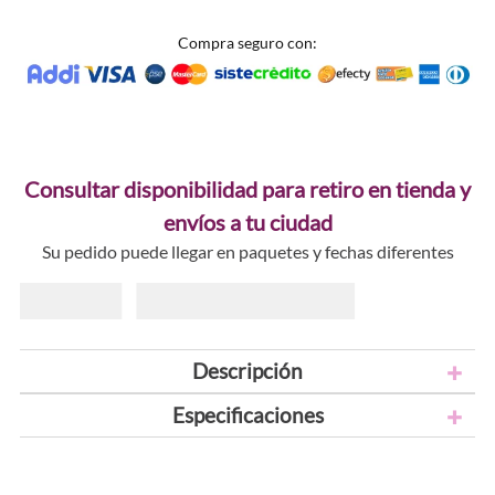
Compra seguro con:
Consultar disponibilidad para retiro en tienda y
envíos a tu ciudad
Su pedido puede llegar en paquetes y fechas diferentes
Descripción
Especificaciones