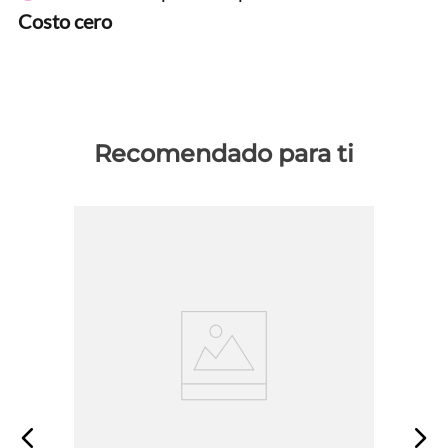
Costo cero
Recomendado para ti