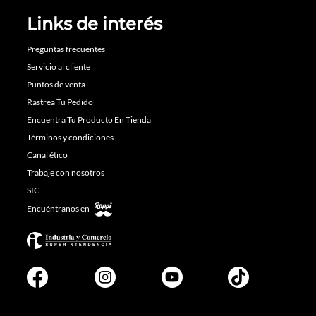
Links de interés
Preguntas frecuentes
Servicio al cliente
Puntos de venta
Rastrea Tu Pedido
Encuentra Tu Producto En Tienda
Términos y condiciones
Canal ético
Trabaje con nosotros
SIC
Encuéntranos en