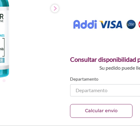
Consultar disponibilidad p
Su pedido puede ll
Departamento
Departamento
Calcular envío