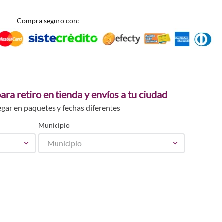
Compra seguro con:
ara retiro en tienda y envíos a tu ciudad
egar en paquetes y fechas diferentes
Municipio
Municipio