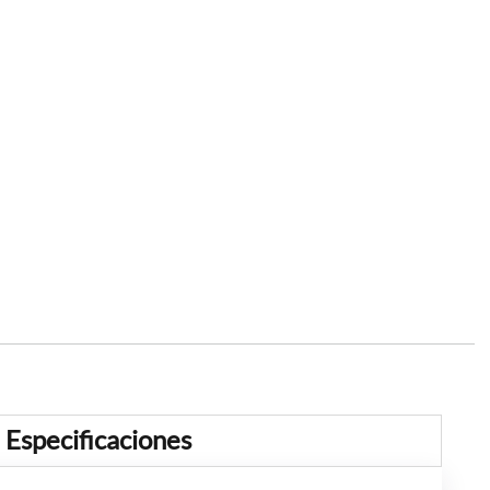
Especificaciones