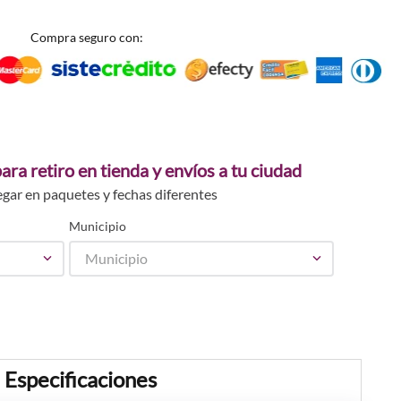
Compra seguro con:
ara retiro en tienda y envíos a tu ciudad
egar en paquetes y fechas diferentes
Municipio
Municipio
Especificaciones