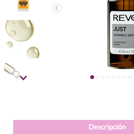
Descripción