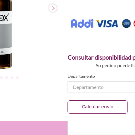
Consultar disponibilidad p
Su pedido puede ll
Departamento
Departamento
Calcular envío