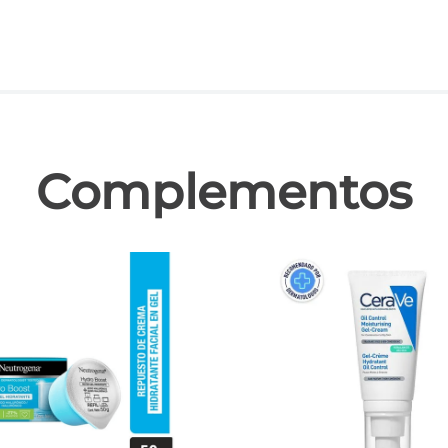
las
Complementos