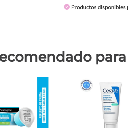
Productos disponibles p
ecomendado para 