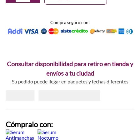
Compra seguro con:
Consultar disponibilidad para retiro en tienda y
envíos a tu ciudad
Su pedido puede llegar en paquetes y fechas diferentes
Cómpralo con: