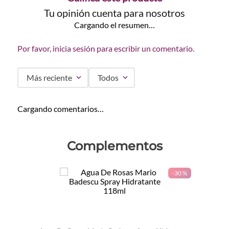
Tu opinión cuenta para nosotros
Cargando el resumen…
Por favor, inicia sesión para escribir un comentario.
Más reciente
Todos
Cargando comentarios…
Complementos
-
30 %