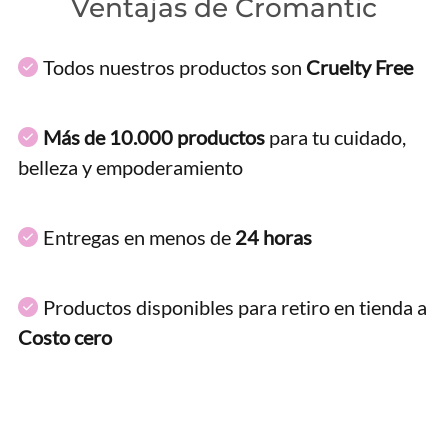
Ventajas de Cromantic
Todos nuestros productos son
Cruelty Free
Más de 10.000 productos
para tu cuidado,
belleza y empoderamiento
Entregas en menos de
24 horas
Productos disponibles para retiro en tienda a
Costo cero