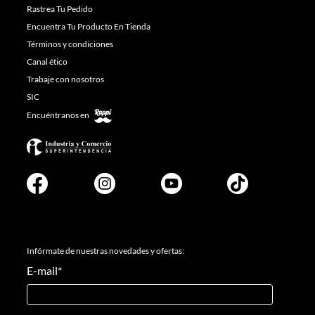
Rastrea Tu Pedido
Encuentra Tu Producto En Tienda
Términos y condiciones
Canal ético
Trabaje con nosotros
SIC
Encuéntranos en
Infórmate de nuestras novedades y ofertas:
E-mail
*