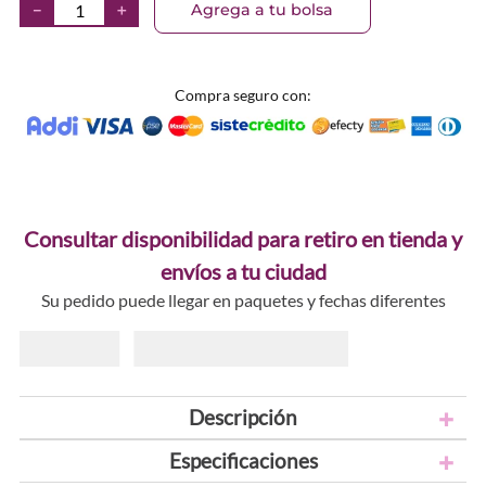
Agrega a tu bolsa
－
＋
Compra seguro con:
Consultar disponibilidad para retiro en tienda y
envíos a tu ciudad
Su pedido puede llegar en paquetes y fechas diferentes
Descripción
Especificaciones