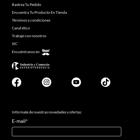
Rastrea Tu Pedido
Encuentra Tu Producto En Tienda
Términos y condiciones
Canal ético
Trabaje con nosotros
SIC
Encuéntranos en
Infórmate de nuestras novedades y ofertas:
E-mail
*