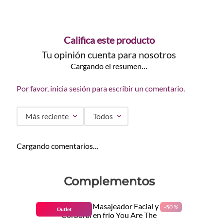
Califica este producto
Tu opinión cuenta para nosotros
Cargando el resumen…
Por favor, inicia sesión para escribir un comentario.
Más reciente
Todos
Cargando comentarios…
Complementos
-
50 %
Outlet