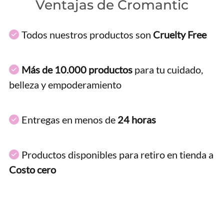
Ventajas de Cromantic
Todos nuestros productos son
Cruelty Free
Más de 10.000 productos
para tu cuidado,
belleza y empoderamiento
Entregas en menos de
24 horas
Productos disponibles para retiro en tienda a
Costo cero