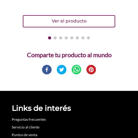
Comparte
Links de interés
Preguntas frecuentes
Servicio al cliente
Puntos de venta