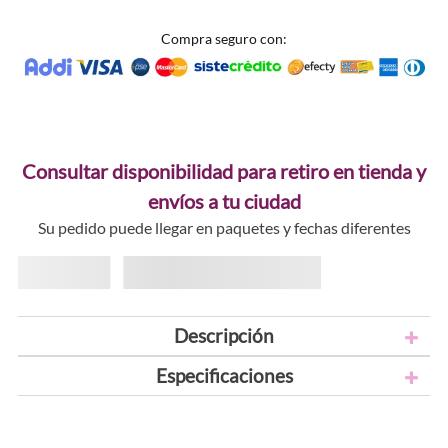
Compra seguro con:
Consultar disponibilidad para retiro en tienda y
envíos a tu ciudad
Su pedido puede llegar en paquetes y fechas diferentes
Descripción
Especificaciones