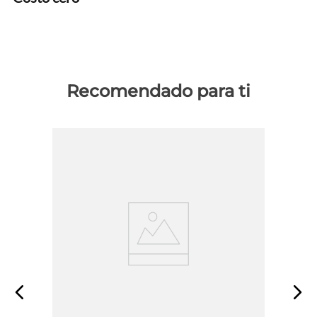
Recomendado para ti