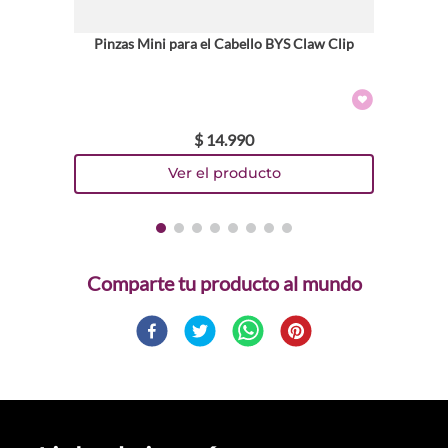
Pinzas Mini para el Cabello BYS Claw Clip
$
14
.
990
Comparte