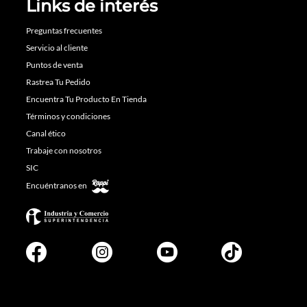
Links de interés
Preguntas frecuentes
Servicio al cliente
Puntos de venta
Rastrea Tu Pedido
Encuentra Tu Producto En Tienda
Términos y condiciones
Canal ético
Trabaje con nosotros
SIC
Encuéntranos en