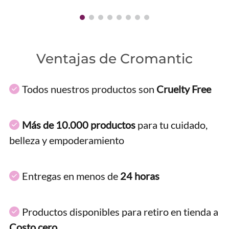
Ventajas de Cromantic
Todos nuestros productos son
Cruelty Free
Más de 10.000 productos
para tu cuidado,
belleza y empoderamiento
Entregas en menos de
24 horas
Productos disponibles para retiro en tienda a
Costo cero