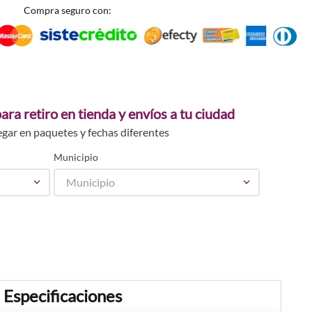
Compra seguro con:
ara retiro en tienda y envíos a tu ciudad
egar en paquetes y fechas diferentes
Municipio
Municipio
Especificaciones