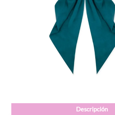
Descripción