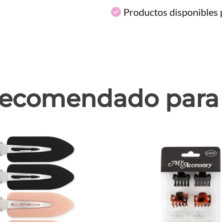
Productos disponibles p
ecomendado para 