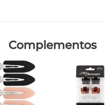
las
Complementos