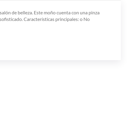
al salón de belleza. Este moño cuenta con una pinza
ofisticado. Características principales: o No