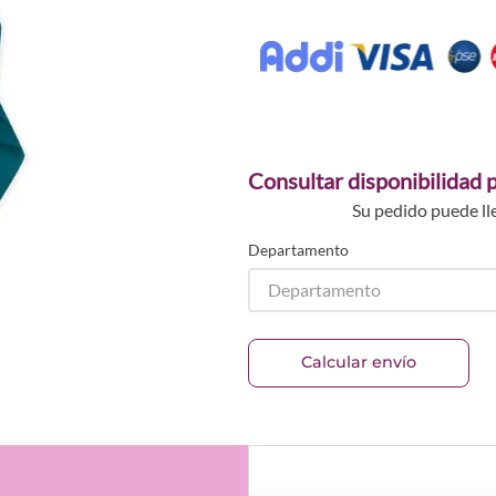
Consultar disponibilidad p
Su pedido puede ll
Departamento
Departamento
Calcular envío