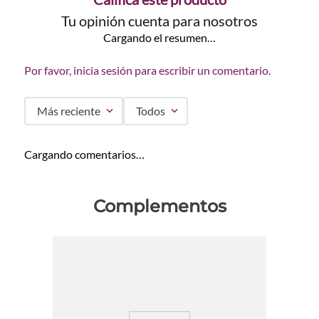
Tu opinión cuenta para nosotros
Cargando el resumen…
Por favor, inicia sesión para escribir un comentario.
Más reciente
Todos
Cargando comentarios…
Complementos