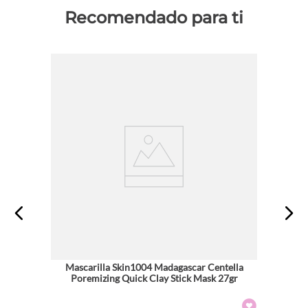
Recomendado para ti
Mascarilla Skin1004 Madagascar Centella
Poremizing Quick Clay Stick Mask 27gr