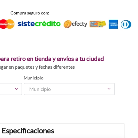
Compra seguro con:
ara retiro en tienda y envíos a tu ciudad
egar en paquetes y fechas diferentes
Municipio
Municipio
Especificaciones