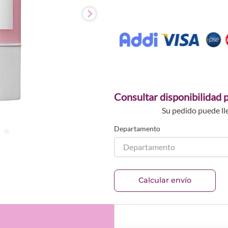
Consultar disponibilidad p
Su pedido puede ll
Departamento
Departamento
Calcular envío