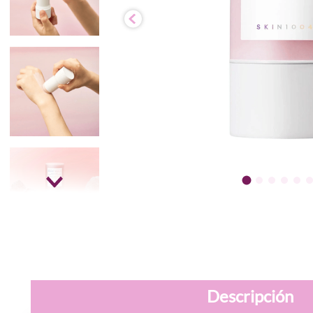
Descripción