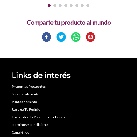
Comparte
Links de interés
Preguntas frecuentes
Servicio al cliente
Puntos de venta
Rastrea Tu Pedido
Encuentra Tu Producto En Tienda
Términos y condiciones
Canal ético