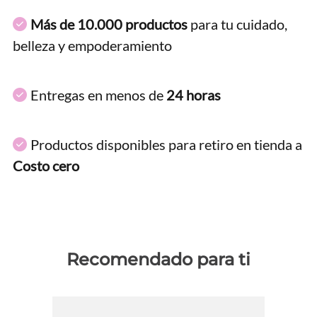
Más de 10.000 productos
para tu cuidado,
belleza y empoderamiento
Entregas en menos de
24 horas
Productos disponibles para retiro en tienda a
Costo cero
Recomendado para ti