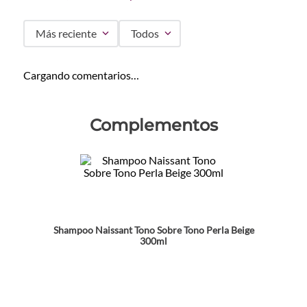
Más reciente
Todos
Cargando comentarios…
Complementos
Shampoo Naissant Tono Sobre Tono Perla Beige
300ml