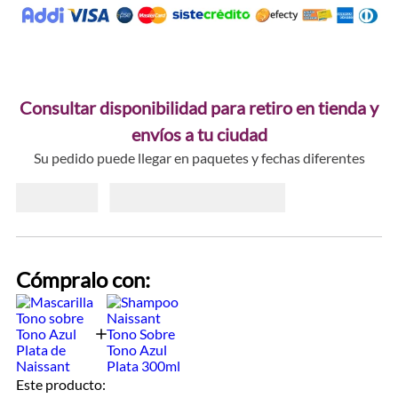
Consultar disponibilidad para retiro en tienda y
envíos a tu ciudad
Su pedido puede llegar en paquetes y fechas diferentes
Cómpralo con:
Este producto: