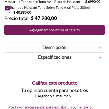
Mascarilla Tono sobre Tono Azul Plata de Naissant
-
$ 6990,00
Shampoo Naissant Tono Sobre Tono Azul Plata 300ml
-
$ 40.990,00
Precio total:
$ 47.980,00
Agregar ambos items al carrito
Descripción
Especificaciones
Califica este producto
Tu opinión cuenta para nosotros
Cargando el resumen…
Por favor, inicia sesión para escribir un comentario.