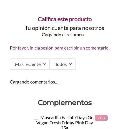
Califica este producto
Tu opinión cuenta para nosotros
Cargando el resumen…
Por favor, inicia sesión para escribir un comentario.
Más reciente
Todos
Cargando comentarios…
Complementos
-
60 %