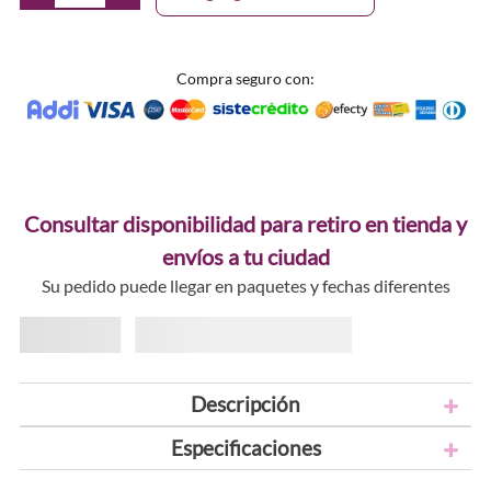
Compra seguro con:
Consultar disponibilidad para retiro en tienda y
envíos a tu ciudad
Su pedido puede llegar en paquetes y fechas diferentes
Descripción
Especificaciones