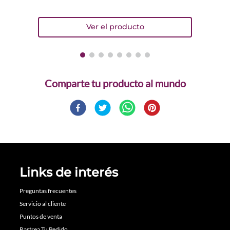
Comparte
Links de interés
Preguntas frecuentes
Servicio al cliente
Puntos de venta
Rastrea Tu Pedido