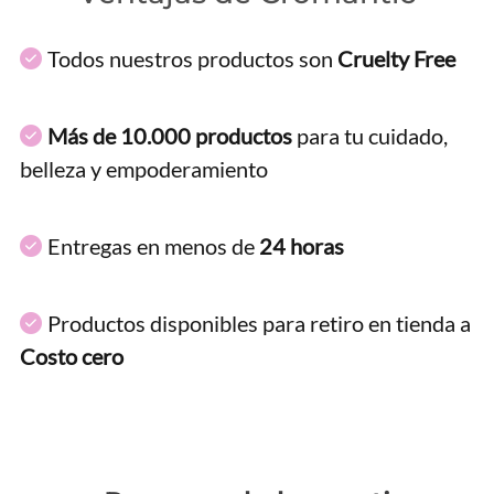
Todos nuestros productos son
Cruelty Free
Más de 10.000 productos
para tu cuidado,
belleza y empoderamiento
Entregas en menos de
24 horas
Productos disponibles para retiro en tienda a
Costo cero