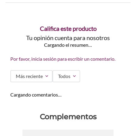
Califica este producto
Tu opinión cuenta para nosotros
Cargando el resumen…
Por favor, inicia sesión para escribir un comentario.
Más reciente
Todos
Cargando comentarios…
Complementos