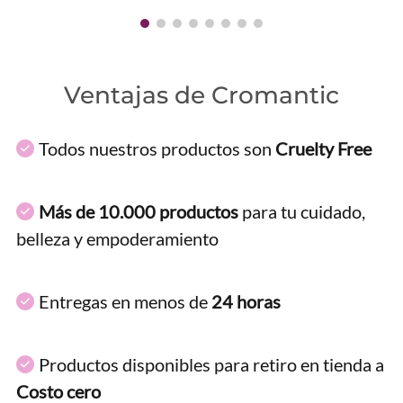
Ventajas de Cromantic
Todos nuestros productos son
Cruelty Free
Más de 10.000 productos
para tu cuidado,
belleza y empoderamiento
Entregas en menos de
24 horas
Productos disponibles para retiro en tienda a
Costo cero