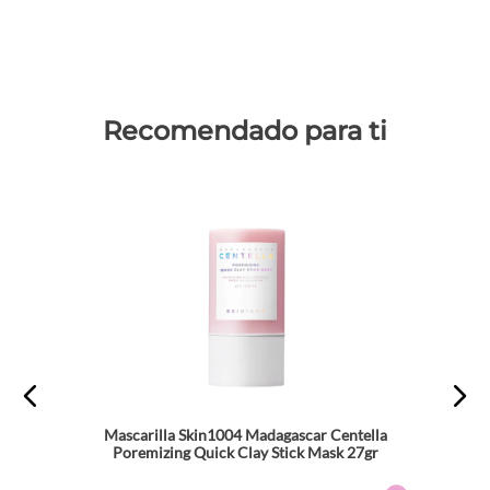
Recomendado para ti
Mascarilla Skin1004 Madagascar Centella
Poremizing Quick Clay Stick Mask 27gr