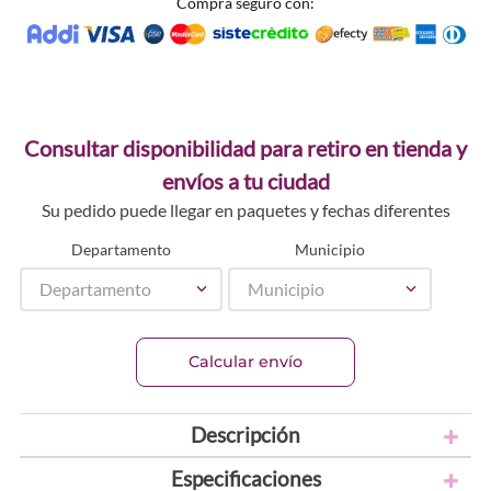
Compra seguro con:
Consultar disponibilidad para retiro en tienda y
envíos a tu ciudad
Su pedido puede llegar en paquetes y fechas diferentes
Departamento
Municipio
Departamento
Municipio
Calcular envío
Descripción
Especificaciones