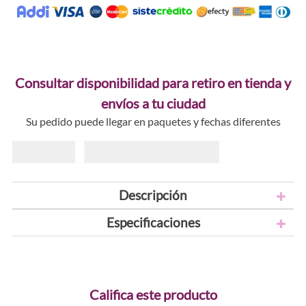
Consultar disponibilidad para retiro en tienda y
envíos a tu ciudad
Su pedido puede llegar en paquetes y fechas diferentes
Descripción
Especificaciones
Califica este producto