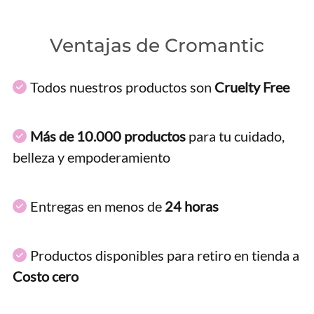
Ventajas de Cromantic
Todos nuestros productos son
Cruelty Free
Más de 10.000 productos
para tu cuidado,
belleza y empoderamiento
Entregas en menos de
24 horas
Productos disponibles para retiro en tienda a
Costo cero