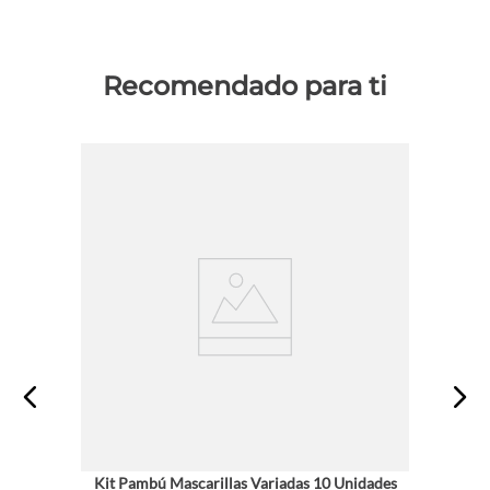
Recomendado para ti
Kit Pambú Mascarillas Variadas 10 Unidades