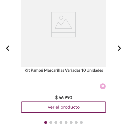
Kit Pambú Mascarillas Variadas 10 Unidades
$
66
.
990