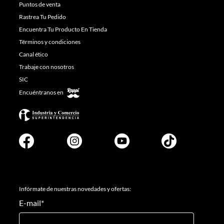
Puntos de venta
Rastrea Tu Pedido
Encuentra Tu Producto En Tienda
Términos y condiciones
Canal ético
Trabaje con nosotros
SIC
Encuéntranos en
Infórmate de nuestras novedades y ofertas:
E-mail
*