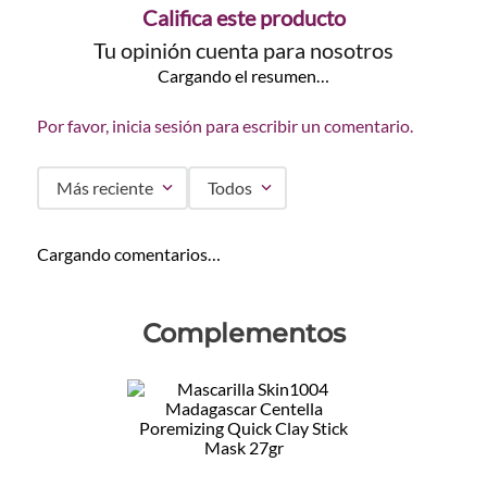
Califica este producto
Tu opinión cuenta para nosotros
Cargando el resumen…
Por favor, inicia sesión para escribir un comentario.
Más reciente
Todos
Cargando comentarios…
Complementos