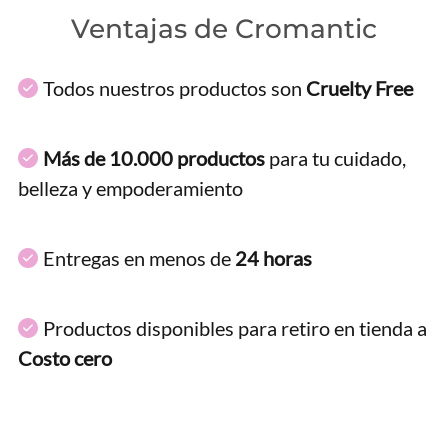
Ventajas de Cromantic
Todos nuestros productos son
Cruelty Free
Más de 10.000 productos
para tu cuidado,
belleza y empoderamiento
Entregas en menos de
24 horas
Productos disponibles para retiro en tienda a
Costo cero