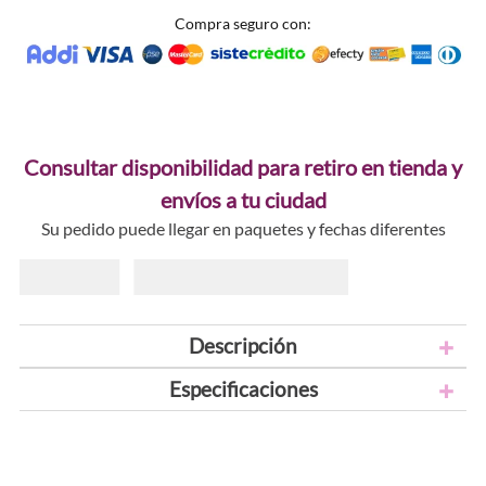
Compra seguro con:
Consultar disponibilidad para retiro en tienda y
envíos a tu ciudad
Su pedido puede llegar en paquetes y fechas diferentes
Descripción
Especificaciones