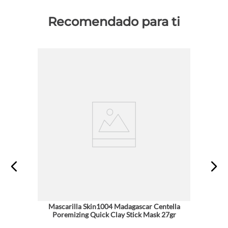
Recomendado para ti
Mascarilla Skin1004 Madagascar Centella
Poremizing Quick Clay Stick Mask 27gr