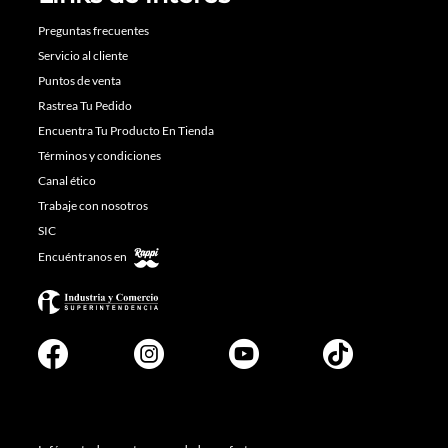
Preguntas frecuentes
Servicio al cliente
Puntos de venta
Rastrea Tu Pedido
Encuentra Tu Producto En Tienda
Términos y condiciones
Canal ético
Trabaje con nosotros
SIC
Encuéntranos en