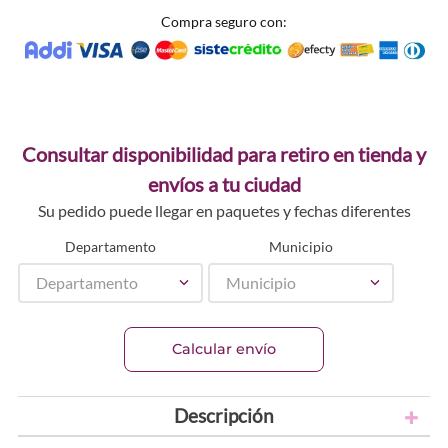
Compra seguro con:
Consultar disponibilidad para retiro en tienda y
envíos a tu ciudad
Su pedido puede llegar en paquetes y fechas diferentes
Departamento
Municipio
Departamento
Municipio
Calcular envío
Descripción