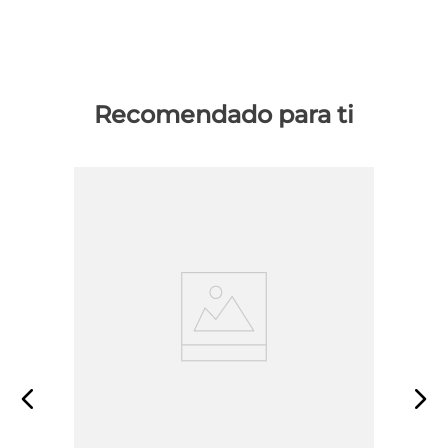
Recomendado para ti