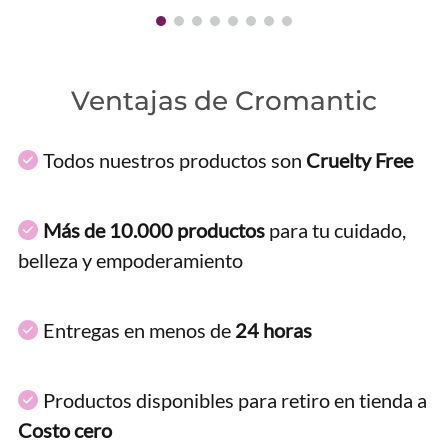
Ventajas de Cromantic
Todos nuestros productos son
Cruelty Free
Más de 10.000 productos
para tu cuidado,
belleza y empoderamiento
Entregas en menos de
24 horas
Productos disponibles para retiro en tienda a
Costo cero