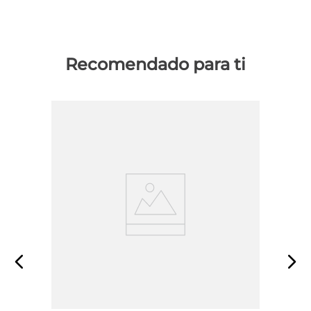
Recomendado para ti