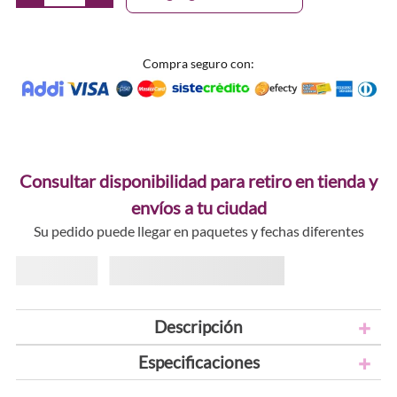
Compra seguro con:
Consultar disponibilidad para retiro en tienda y
envíos a tu ciudad
Su pedido puede llegar en paquetes y fechas diferentes
Descripción
Especificaciones