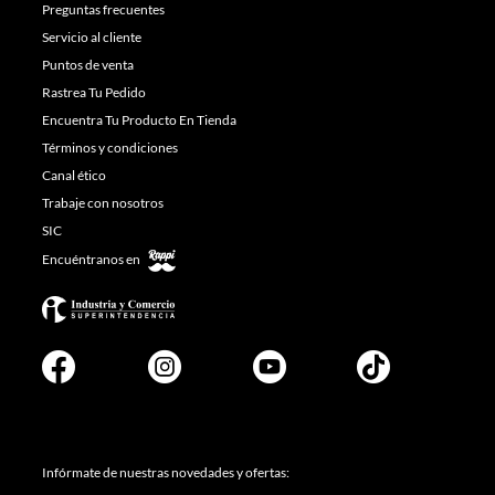
Preguntas frecuentes
Servicio al cliente
Puntos de venta
Rastrea Tu Pedido
Encuentra Tu Producto En Tienda
Términos y condiciones
Canal ético
Trabaje con nosotros
SIC
Encuéntranos en
Infórmate de nuestras novedades y ofertas: