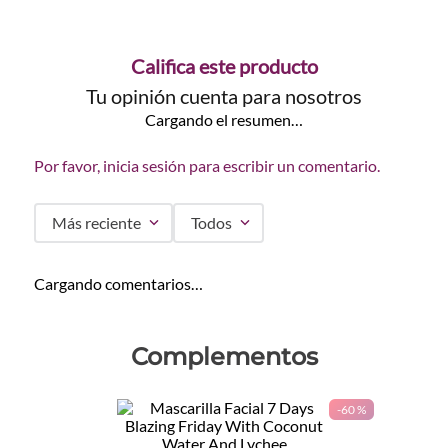
Califica este producto
Tu opinión cuenta para nosotros
Cargando el resumen…
Por favor, inicia sesión para escribir un comentario.
Más reciente
Todos
Cargando comentarios…
Complementos
-
60 %