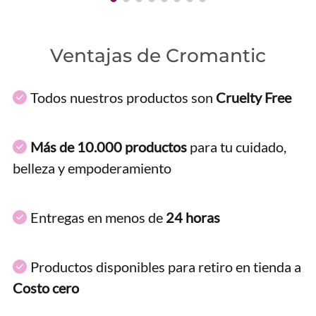
Ventajas de Cromantic
Todos nuestros productos son
Cruelty Free
Más de 10.000 productos
para tu cuidado,
belleza y empoderamiento
Entregas en menos de
24 horas
Productos disponibles para retiro en tienda a
Costo cero