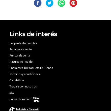
Links de interés
Preguntas frecuentes
Servicio al cliente
Puntos de venta
Rastrea Tu Pedido
Encuentra Tu Producto En Tienda
Términos y condiciones
Canal ético
Trabaje con nosotros
SIC
Encuéntranos en