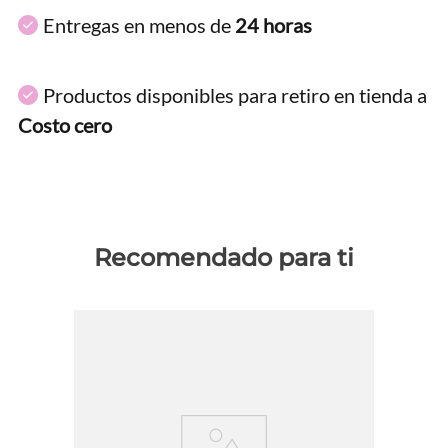
Entregas en menos de
24 horas
Productos disponibles para retiro en tienda a
Costo cero
Recomendado para ti