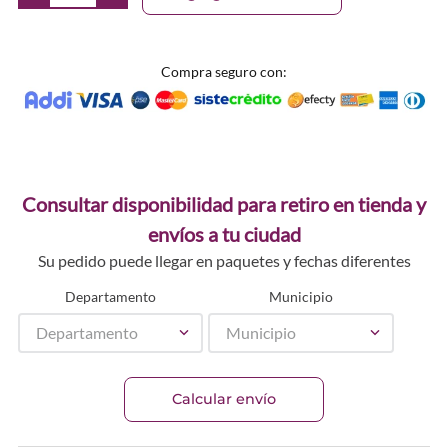
Compra seguro con:
Consultar disponibilidad para retiro en tienda y
envíos a tu ciudad
Su pedido puede llegar en paquetes y fechas diferentes
Departamento
Municipio
Departamento
Municipio
Calcular envío