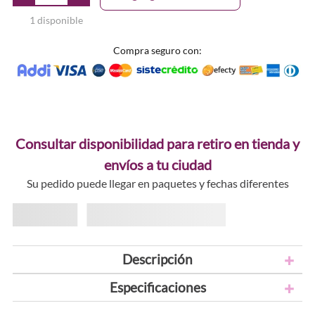
1 disponible
Compra seguro con:
Consultar disponibilidad para retiro en tienda y
envíos a tu ciudad
Su pedido puede llegar en paquetes y fechas diferentes
Descripción
Especificaciones