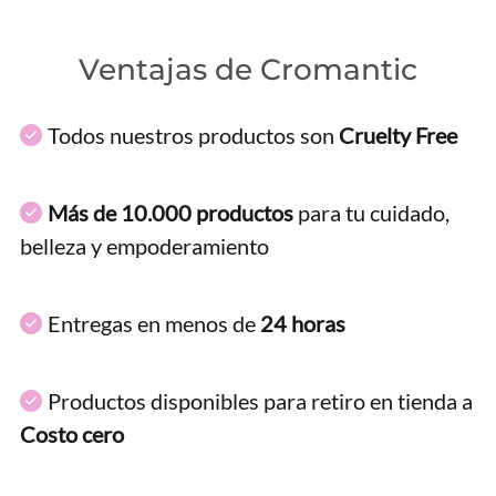
Ventajas de Cromantic
Todos nuestros productos son
Cruelty Free
Más de 10.000 productos
para tu cuidado,
belleza y empoderamiento
Entregas en menos de
24 horas
Productos disponibles para retiro en tienda a
Costo cero