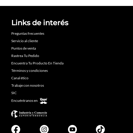
Links de interés
Preguntas frecuentes
Servicio al cliente
Puntos de venta
Rastrea Tu Pedido
Encuentra Tu Producto En Tienda
Términos y condiciones
Canal ético
Trabaje con nosotros
SIC
Encuéntranos en