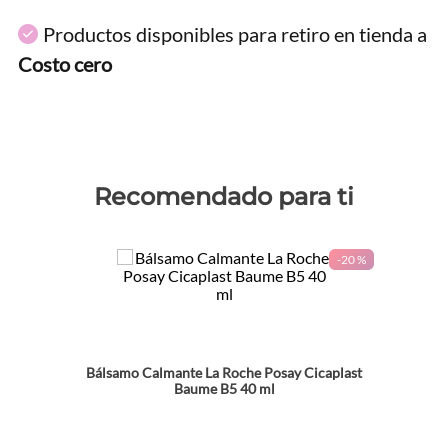
Productos disponibles para retiro en tienda a
Costo cero
Recomendado para ti
-
20 %
Bálsamo Calmante La Roche Posay Cicaplast
Baume B5 40 ml