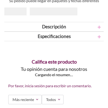
Su pedido puede llegar en paquetes y fechas diferentes
Descripción
Especificaciones
Califica este producto
Tu opinión cuenta para nosotros
Cargando el resumen…
Por favor, inicia sesión para escribir un comentario.
Más reciente
Todos