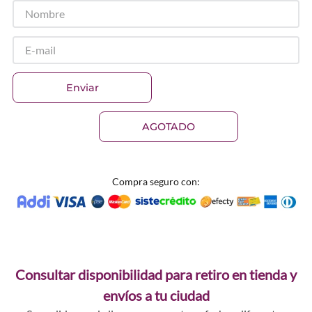
Enviar
AGOTADO
Compra seguro con:
Consultar disponibilidad para retiro en tienda y
envíos a tu ciudad