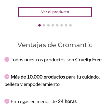
Ventajas de Cromantic
Todos nuestros productos son
Cruelty Free
Más de 10.000 productos
para tu cuidado,
belleza y empoderamiento
Entregas en menos de
24 horas