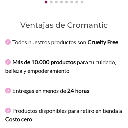
Ventajas de Cromantic
Todos nuestros productos son
Cruelty Free
Más de 10.000 productos
para tu cuidado,
belleza y empoderamiento
Entregas en menos de
24 horas
Productos disponibles para retiro en tienda a
Costo cero