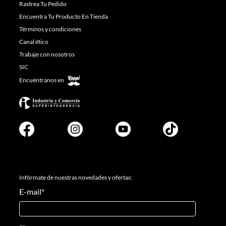
Rastrea Tu Pedido
Encuentra Tu Producto En Tienda
Términos y condiciones
Canal ético
Trabaje con nosotros
SIC
Encuéntranos en
Infórmate de nuestras novedades y ofertas:
E-mail
*