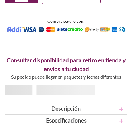
Compra seguro con:
Consultar disponibilidad para retiro en tienda y
envíos a tu ciudad
Su pedido puede llegar en paquetes y fechas diferentes
Descripción
Especificaciones