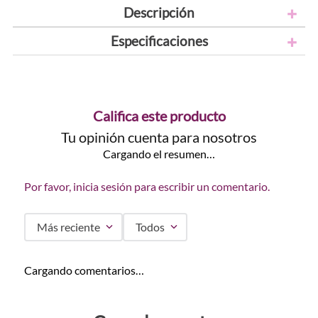
Descripción
Especificaciones
Califica este producto
Tu opinión cuenta para nosotros
Cargando el resumen…
Por favor, inicia sesión para escribir un comentario.
Más reciente
Todos
Cargando comentarios…