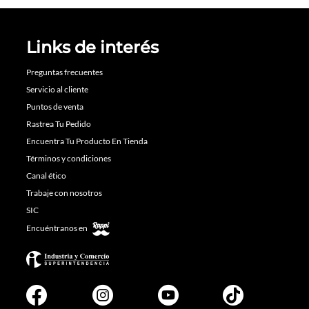
Links de interés
Preguntas frecuentes
Servicio al cliente
Puntos de venta
Rastrea Tu Pedido
Encuentra Tu Producto En Tienda
Términos y condiciones
Canal ético
Trabaje con nosotros
SIC
Encuéntranos en