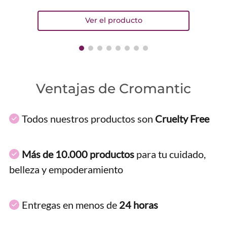
Ventajas de Cromantic
Todos nuestros productos son
Cruelty Free
Más de 10.000 productos
para tu cuidado,
belleza y empoderamiento
Entregas en menos de
24 horas