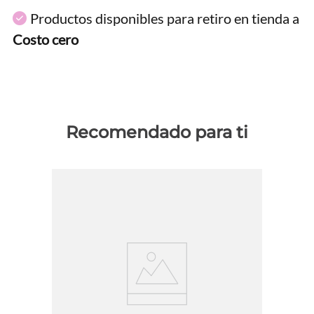
Productos disponibles para retiro en tienda a
Costo cero
Recomendado para ti