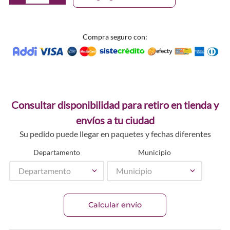
Compra seguro con:
Consultar disponibilidad para retiro en tienda y
envíos a tu ciudad
Su pedido puede llegar en paquetes y fechas diferentes
Departamento
Municipio
Departamento
Municipio
Calcular envío