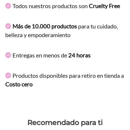
Todos nuestros productos son
Cruelty Free
Más de 10.000 productos
para tu cuidado,
belleza y empoderamiento
Entregas en menos de
24 horas
Productos disponibles para retiro en tienda a
Costo cero
Recomendado para ti