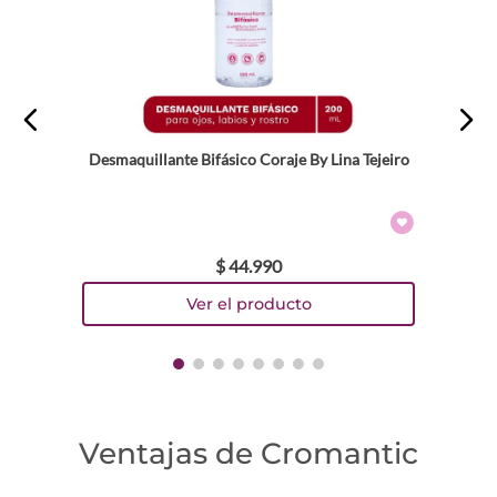
Desmaquillante Bifásico Coraje By Lina Tejeiro
$
44
.
990
Ventajas de Cromantic