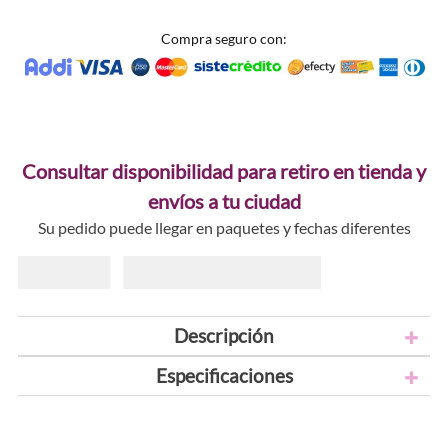
Compra seguro con:
Consultar disponibilidad para retiro en tienda y
envíos a tu ciudad
Su pedido puede llegar en paquetes y fechas diferentes
Descripción
Especificaciones