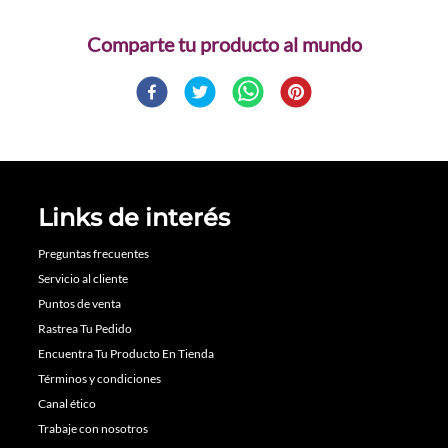
Comparte
Links de interés
Preguntas frecuentes
Servicio al cliente
Puntos de venta
Rastrea Tu Pedido
Encuentra Tu Producto En Tienda
Términos y condiciones
Canal ético
Trabaje con nosotros