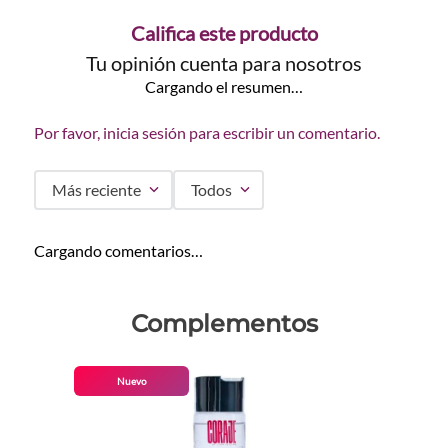
Califica este producto
Tu opinión cuenta para nosotros
Cargando el resumen…
Por favor, inicia sesión para escribir un comentario.
Más reciente
Todos
Cargando comentarios…
Complementos
Nuevo