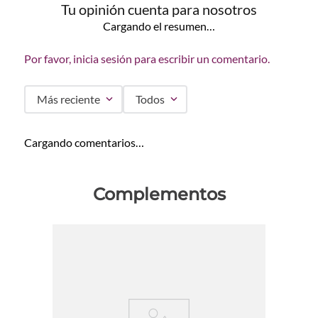
Tu opinión cuenta para nosotros
Cargando el resumen…
Por favor, inicia sesión para escribir un comentario.
Más reciente
Todos
Cargando comentarios…
Complementos