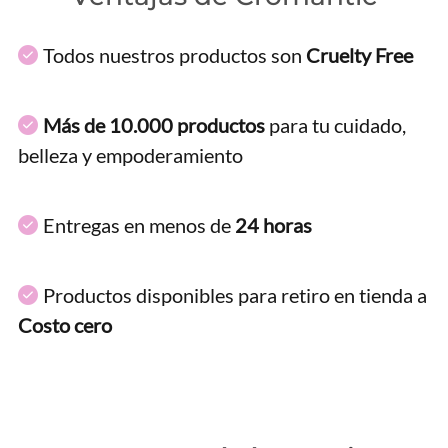
Todos nuestros productos son
Cruelty Free
Más de 10.000 productos
para tu cuidado,
belleza y empoderamiento
Entregas en menos de
24 horas
Productos disponibles para retiro en tienda a
Costo cero