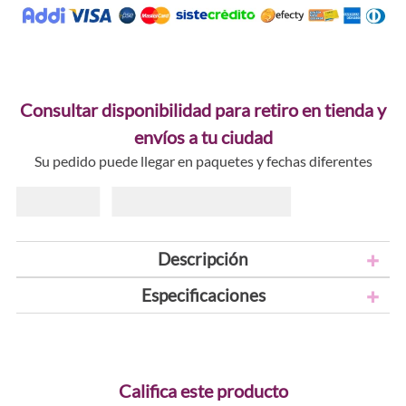
Consultar disponibilidad para retiro en tienda y
envíos a tu ciudad
Su pedido puede llegar en paquetes y fechas diferentes
Descripción
Especificaciones
Califica este producto