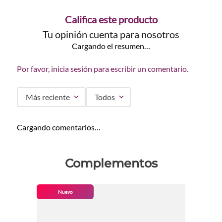
Califica este producto
Tu opinión cuenta para nosotros
Cargando el resumen…
Por favor, inicia sesión para escribir un comentario.
Más reciente
Todos
Cargando comentarios…
Complementos
Nuevo