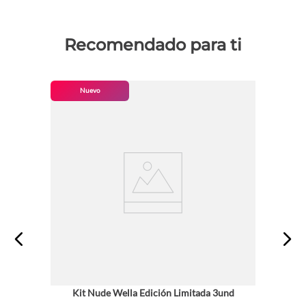
Recomendado para ti
Nuevo
Kit Nude Wella Edición Limitada 3und