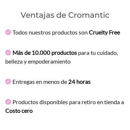
Ventajas de Cromantic
Todos nuestros productos son
Cruelty Free
Más de 10.000 productos
para tu cuidado,
belleza y empoderamiento
Entregas en menos de
24 horas
Productos disponibles para retiro en tienda a
Costo cero