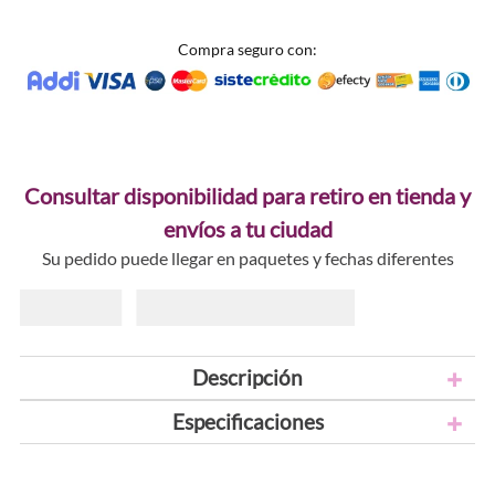
Compra seguro con:
Consultar disponibilidad para retiro en tienda y
envíos a tu ciudad
Su pedido puede llegar en paquetes y fechas diferentes
Descripción
Especificaciones