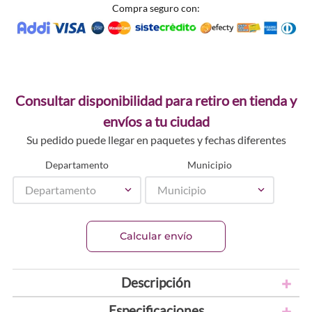
Compra seguro con:
Consultar disponibilidad para retiro en tienda y
envíos a tu ciudad
Su pedido puede llegar en paquetes y fechas diferentes
Departamento
Municipio
Departamento
Municipio
Calcular envío
Descripción
Especificaciones