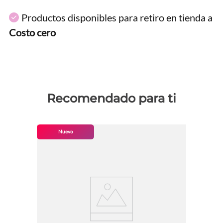
Productos disponibles para retiro en tienda a
Costo cero
Recomendado para ti
Nuevo