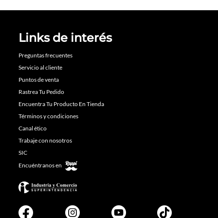
Links de interés
Preguntas frecuentes
Servicio al cliente
Puntos de venta
Rastrea Tu Pedido
Encuentra Tu Producto En Tienda
Términos y condiciones
Canal ético
Trabaje con nosotros
SIC
Encuéntranos en