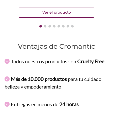
Ventajas de Cromantic
Todos nuestros productos son
Cruelty Free
Más de 10.000 productos
para tu cuidado,
belleza y empoderamiento
Entregas en menos de
24 horas