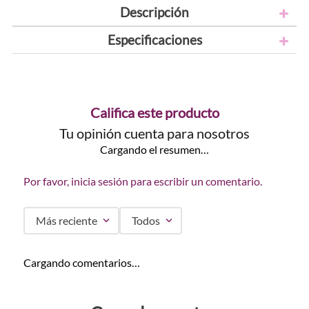
Descripción
Especificaciones
Califica este producto
Tu opinión cuenta para nosotros
Cargando el resumen…
Por favor, inicia sesión para escribir un comentario.
Más reciente
Todos
Cargando comentarios…