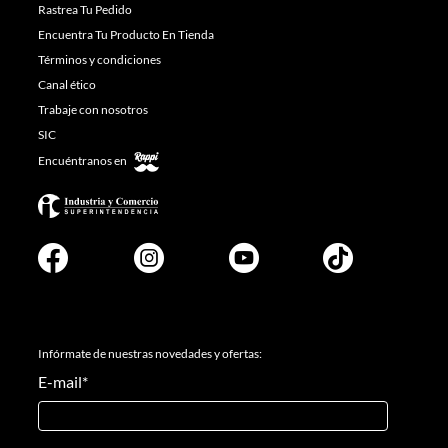
Rastrea Tu Pedido
Encuentra Tu Producto En Tienda
Términos y condiciones
Canal ético
Trabaje con nosotros
SIC
Encuéntranos en
Infórmate de nuestras novedades y ofertas:
E-mail
*