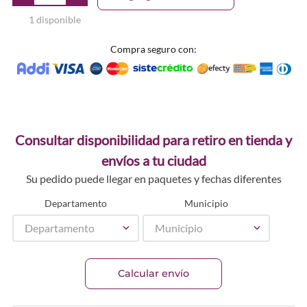
1 disponible
Compra seguro con:
Consultar disponibilidad para retiro en tienda y
envíos a tu ciudad
Su pedido puede llegar en paquetes y fechas diferentes
Departamento
Municipio
Departamento
Municipio
Calcular envío