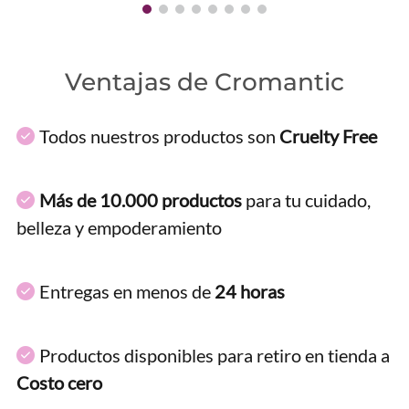
Ventajas de Cromantic
Todos nuestros productos son
Cruelty Free
Más de 10.000 productos
para tu cuidado,
belleza y empoderamiento
Entregas en menos de
24 horas
Productos disponibles para retiro en tienda a
Costo cero